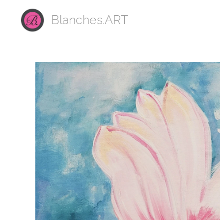
Blanches.ART