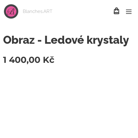
Blanches.ART
Obraz - Ledové krystaly
1 400,00
Kč