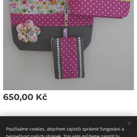
650,00
Kč
Používáme cookies, abychom zajistili správné fungování a
bezpečnost našich stránek. Tím vám můžeme zajistit tu